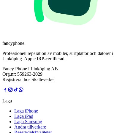
fancyphone
.
Professionell reparation av mobiler, surfplattor och datorer i
Linköping. Apple IRP-certifierad.
Fancy Phone i Linköping AB
Org.nr:
559263-2029
Registrerat hos Skatteverket
Laga
Laga iPhone
Laga iPad
Laga Samsung
Andra tillverkare
Reservdelskvaliteter