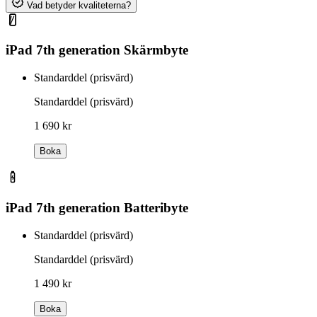
Vad betyder kvaliteterna?
iPad 7th generation Skärmbyte
Standarddel (prisvärd)
Standarddel (prisvärd)
1 690 kr
Boka
iPad 7th generation Batteribyte
Standarddel (prisvärd)
Standarddel (prisvärd)
1 490 kr
Boka