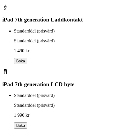
iPad 7th generation Laddkontakt
Standarddel (prisvärd)
Standarddel (prisvärd)
1 490 kr
Boka
iPad 7th generation LCD byte
Standarddel (prisvärd)
Standarddel (prisvärd)
1 990 kr
Boka