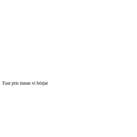
Fast pris innan vi börjar