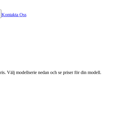
Kontakta Oss
is. Välj modellserie nedan och se priser för din modell.