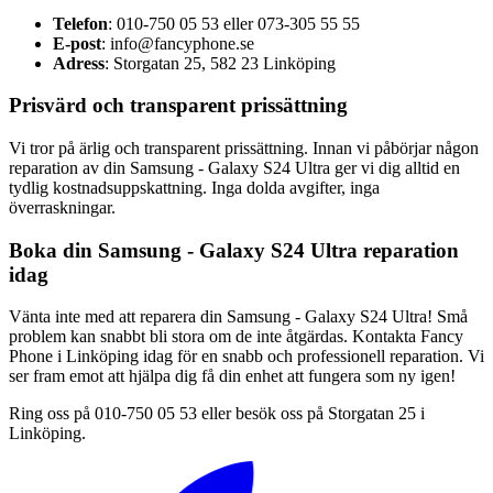
Telefon
: 010-750 05 53 eller 073-305 55 55
E-post
:
info@fancyphone.se
Adress
: Storgatan 25, 582 23 Linköping
Prisvärd och transparent prissättning
Vi tror på ärlig och transparent prissättning. Innan vi påbörjar någon
reparation av din Samsung - Galaxy S24 Ultra ger vi dig alltid en
tydlig kostnadsuppskattning. Inga dolda avgifter, inga
överraskningar.
Boka din Samsung - Galaxy S24 Ultra reparation
idag
Vänta inte med att reparera din Samsung - Galaxy S24 Ultra! Små
problem kan snabbt bli stora om de inte åtgärdas. Kontakta Fancy
Phone i Linköping idag för en snabb och professionell reparation. Vi
ser fram emot att hjälpa dig få din enhet att fungera som ny igen!
Ring oss på 010-750 05 53 eller besök oss på Storgatan 25 i
Linköping.