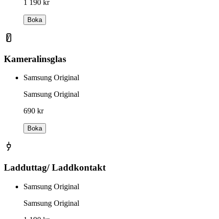
1 190 kr
Boka
Kameralinsglas
Samsung Original
Samsung Original
690 kr
Boka
Ladduttag/ Laddkontakt
Samsung Original
Samsung Original