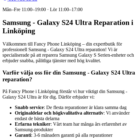
Mån–Fre
11:00–19:00
· Lör
11:00–17:00
Samsung - Galaxy S24 Ultra Reparation i
Linköping
Välkommen till Fancy Phone Linköping – din expertbutik för
professionell Samsung - Galaxy S24 Ultra reparation! Vi är
specialiserade på att reparera Samsung Galaxy S Serien-enheter och
erbjuder snabba, pålitliga tjänster med hög kvalitet.
Varför välja oss för din Samsung - Galaxy S24 Ultra
reparation?
På Fancy Phone i Linköping förstår vi hur viktigt din Samsung -
Galaxy S24 Ultra är för dig. Därför erbjuder vi:
Snabb service
: De flesta reparationer är klara samma dag
Originaldelar och högkvalitativa alternativ
: Vi använder
endast de bästa delarna
Erfarna tekniker
: Vårt team har många års erfarenhet av
Samsung-produkter
Garanti
: 3-6 månaders garanti på alla reparationer