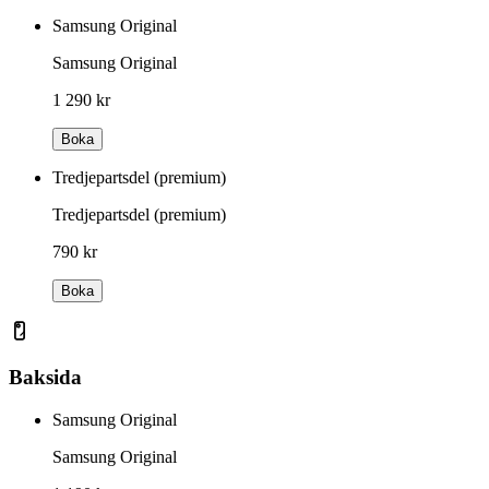
Samsung Original
Samsung Original
1 290 kr
Boka
Tredjepartsdel (premium)
Tredjepartsdel (premium)
790 kr
Boka
Baksida
Samsung Original
Samsung Original