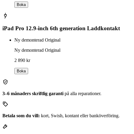
Boka
iPad Pro 12.9-inch 6th generation Laddkontakt
Ny demonterad Original
Ny demonterad Original
2 890 kr
Boka
3–6 månaders skriftlig garanti
på alla reparationer.
Betala som du vill:
kort, Swish, kontant eller banköverföring.