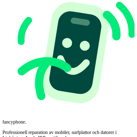
fancyphone
.
Professionell reparation av mobiler, surfplattor och datorer i