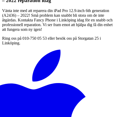
– 2022 reparation idag
Vänta inte med att reparera din iPad Pro 12.9-inch 6th generation
(A2436) – 2022! Små problem kan snabbt bli stora om de inte
åtgärdas. Kontakta Fancy Phone i Linköping idag för en snabb och
professionell reparation. Vi ser fram emot att hjälpa dig få din enhet
att fungera som ny igen!
Ring oss på 010-750 05 53 eller besök oss på Storgatan 25 i
Linköping.