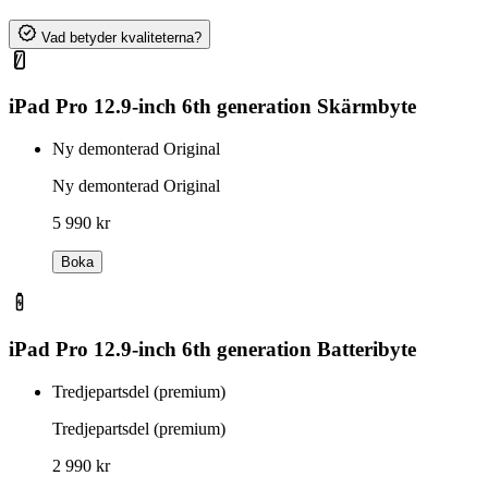
Vad betyder kvaliteterna?
iPad Pro 12.9-inch 6th generation Skärmbyte
Ny demonterad Original
Ny demonterad Original
5 990 kr
Boka
iPad Pro 12.9-inch 6th generation Batteribyte
Tredjepartsdel (premium)
Tredjepartsdel (premium)
2 990 kr