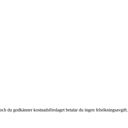
t och du godkänner kostnadsförslaget betalar du ingen felsökningsavgift.