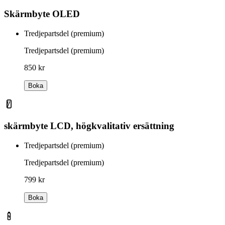
Skärmbyte OLED
Tredjepartsdel (premium)
Tredjepartsdel (premium)
850 kr
Boka
skärmbyte LCD, högkvalitativ ersättning
Tredjepartsdel (premium)
Tredjepartsdel (premium)
799 kr
Boka