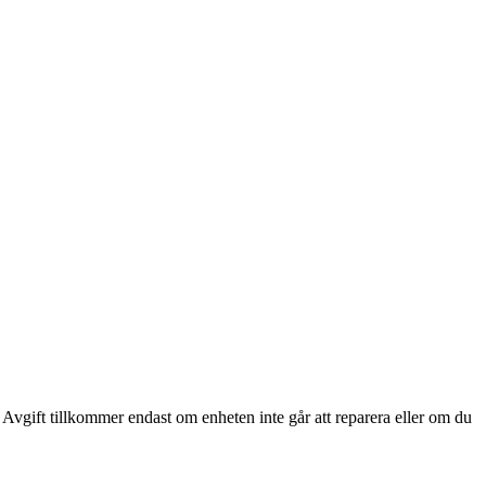
 Avgift tillkommer endast om enheten inte går att reparera eller om du