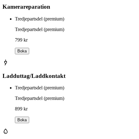
Kamerareparation
Tredjepartsdel (premium)
Tredjepartsdel (premium)
799 kr
Boka
Ladduttag/Laddkontakt
Tredjepartsdel (premium)
Tredjepartsdel (premium)
899 kr
Boka