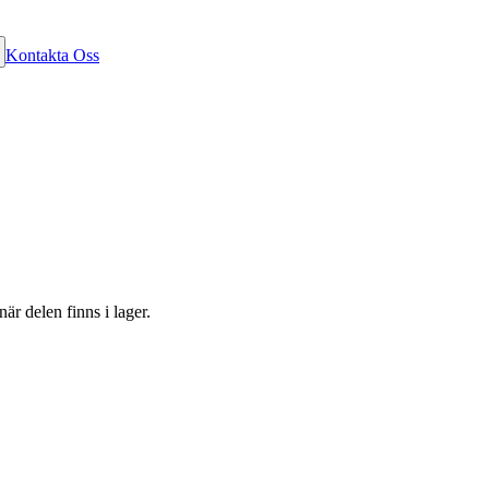
Kontakta Oss
är delen finns i lager.