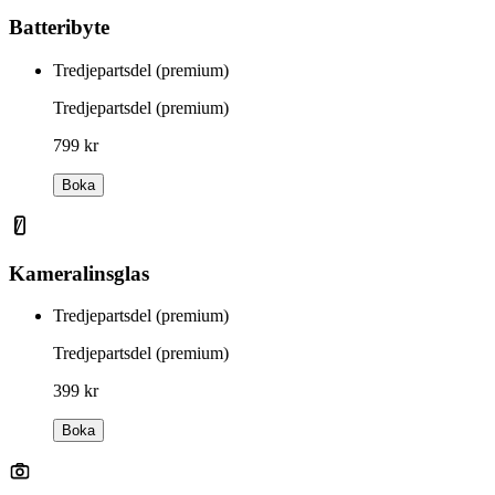
Batteribyte
Tredjepartsdel (premium)
Tredjepartsdel (premium)
799 kr
Boka
Kameralinsglas
Tredjepartsdel (premium)
Tredjepartsdel (premium)
399 kr
Boka