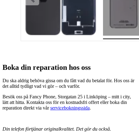
Boka din reparation hos oss
Du ska aldrig behöva gissa om du fått vad du betalat för. Hos oss är
det alltid tydligt vad vi gör – och varför.
Besök oss på Fancy Phone, Storgatan 25 i Linköping – mitt i city,
lätt att hitta. Kontakta oss för en kostnadsfri offert eller boka din
reparation direkt via vår
servicebokningssida
.
Din telefon förtjänar originalkvalitet. Det gör du också.