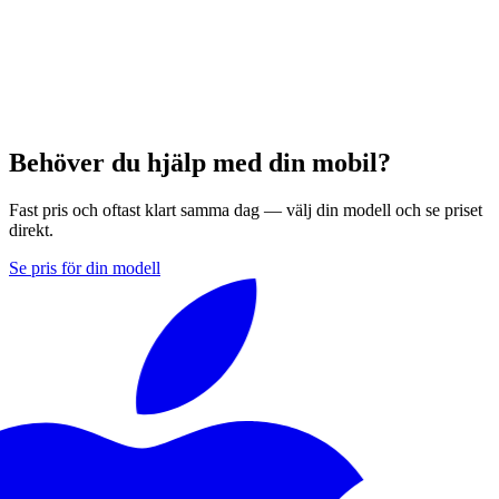
Behöver du hjälp med din mobil?
Fast pris och oftast klart samma dag — välj din modell och se priset
direkt.
Se pris för din modell