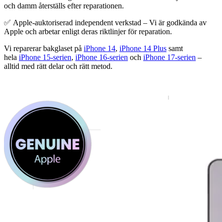
och damm återställs efter reparationen.
✅ Apple-auktoriserad independent verkstad – Vi är godkända av
Apple och arbetar enligt deras riktlinjer för reparation.
Vi reparerar bakglaset på
iPhone 14
,
iPhone 14 Plus
samt
hela
iPhone 15-serien
,
iPhone 16-serien
och
iPhone 17-serien
–
alltid med rätt delar och rätt metod.