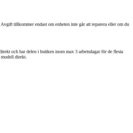
 Avgift tillkommer endast om enheten inte går att reparera eller om du
direkt och har delen i butiken inom max 3 arbetsdagar för de flesta
n modell direkt.