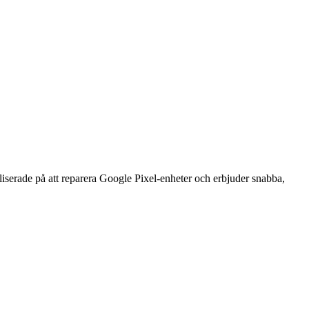
erade på att reparera Google Pixel-enheter och erbjuder snabba,