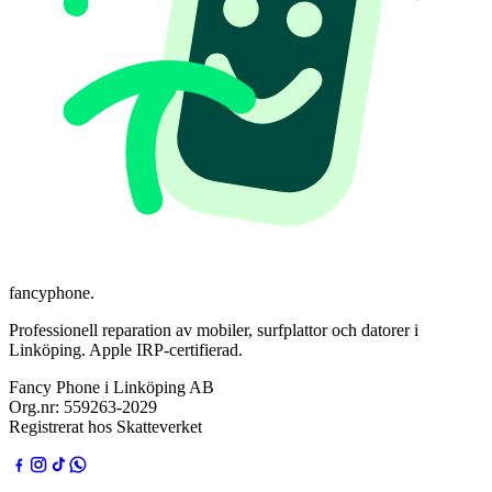
fancyphone
.
Professionell reparation av mobiler, surfplattor och datorer i
Linköping. Apple IRP-certifierad.
Fancy Phone i Linköping AB
Org.nr:
559263-2029
Registrerat hos Skatteverket