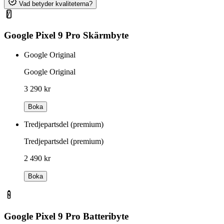
Vad betyder kvaliteterna?
Google Pixel 9 Pro Skärmbyte
Google Original
Google Original
3 290 kr
Boka
Tredjepartsdel (premium)
Tredjepartsdel (premium)
2 490 kr
Boka
Google Pixel 9 Pro Batteribyte