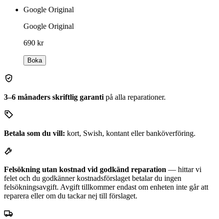
Google Original
Google Original
690 kr
Boka
3–6 månaders skriftlig garanti
på alla reparationer.
Betala som du vill:
kort, Swish, kontant eller banköverföring.
Felsökning utan kostnad vid godkänd reparation
— hittar vi
felet och du godkänner kostnadsförslaget betalar du ingen
felsökningsavgift. Avgift tillkommer endast om enheten inte går att
reparera eller om du tackar nej till förslaget.