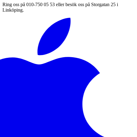
Ring oss på 010-750 05 53 eller besök oss på Storgatan 25 i
Linköping.