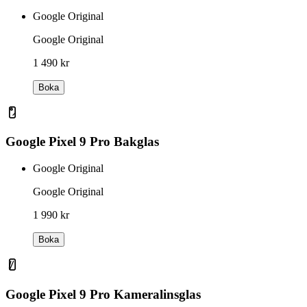
Google Original
Google Original
1 490 kr
Boka
Google Pixel 9 Pro Bakglas
Google Original
Google Original
1 990 kr
Boka
Google Pixel 9 Pro Kameralinsglas