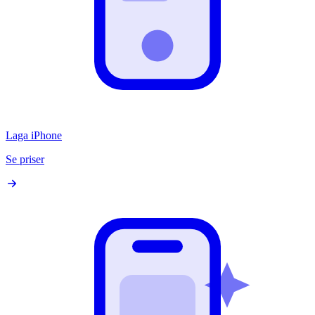
Laga iPhone
Se priser