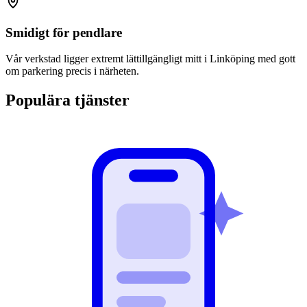
Smidigt för pendlare
Vår verkstad ligger extremt lättillgängligt mitt i Linköping med gott
om parkering precis i närheten.
Populära tjänster