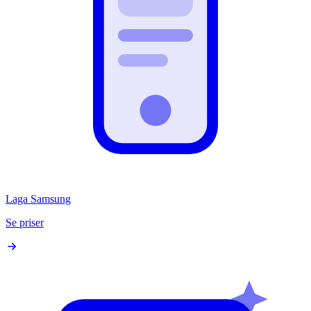
Laga Samsung
Se priser