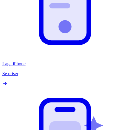
Laga iPhone
Se priser