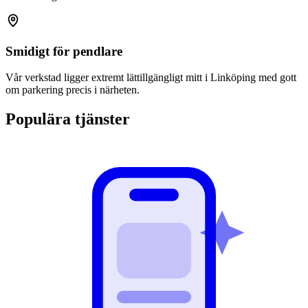
Smidigt för pendlare
Vår verkstad ligger extremt lättillgängligt mitt i Linköping med gott
om parkering precis i närheten.
Populära tjänster