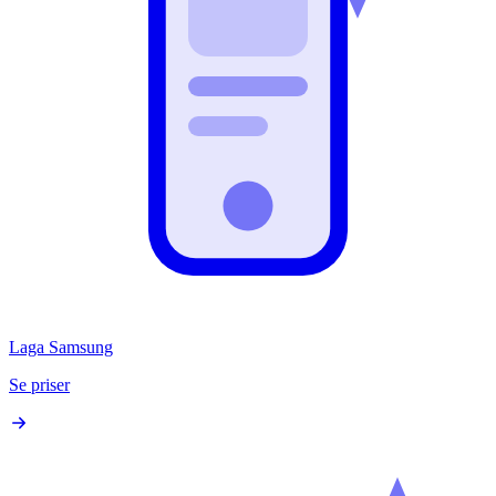
Laga Samsung
Se priser