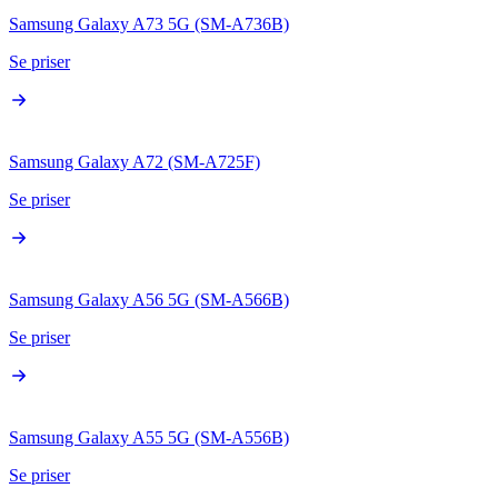
Samsung Galaxy A73 5G (SM-A736B)
Se priser
Samsung Galaxy A72 (SM-A725F)
Se priser
Samsung Galaxy A56 5G (SM-A566B)
Se priser
Samsung Galaxy A55 5G (SM-A556B)
Se priser