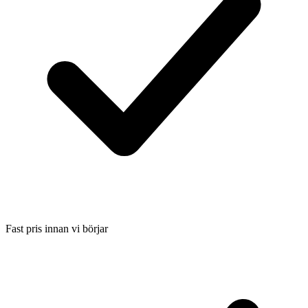
Fast pris innan vi börjar