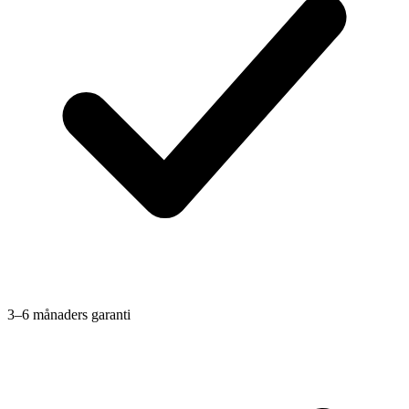
3–6 månaders garanti