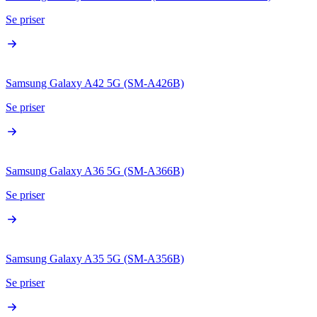
Se priser
Samsung Galaxy A42 5G (SM-A426B)
Se priser
Samsung Galaxy A36 5G (SM-A366B)
Se priser
Samsung Galaxy A35 5G (SM-A356B)
Se priser