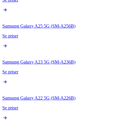
Samsung Galaxy A25 5G (SM-A256B)
Se priser
Samsung Galaxy A23 5G (SM-A236B)
Se priser
Samsung Galaxy A22 5G (SM-A226B)
Se priser