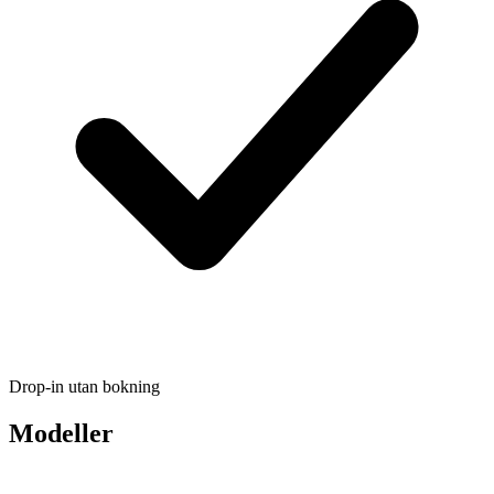
Drop-in utan bokning
Modeller