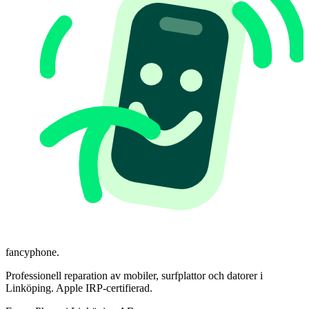
fancyphone
.
Professionell reparation av mobiler, surfplattor och datorer i
Linköping. Apple IRP-certifierad.