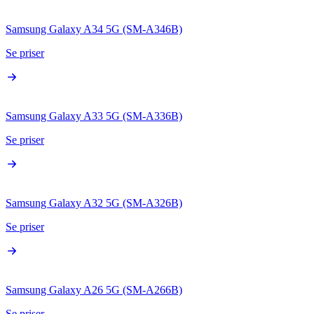
Samsung Galaxy A34 5G (SM-A346B)
Se priser
Samsung Galaxy A33 5G (SM-A336B)
Se priser
Samsung Galaxy A32 5G (SM-A326B)
Se priser
Samsung Galaxy A26 5G (SM-A266B)
Se priser