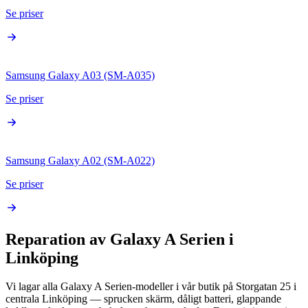
Se priser
Samsung Galaxy A03 (SM-A035)
Se priser
Samsung Galaxy A02 (SM-A022)
Se priser
Reparation av
Galaxy A Serien
i
Linköping
Vi lagar alla
Galaxy A Serien
-modeller i vår butik på Storgatan 25 i
centrala Linköping — sprucken skärm, dåligt batteri, glappande