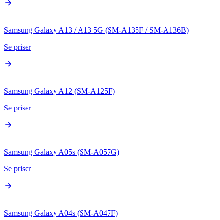
Samsung Galaxy A13 / A13 5G (SM-A135F / SM-A136B)
Se priser
Samsung Galaxy A12 (SM-A125F)
Se priser
Samsung Galaxy A05s (SM-A057G)
Se priser
Samsung Galaxy A04s (SM-A047F)