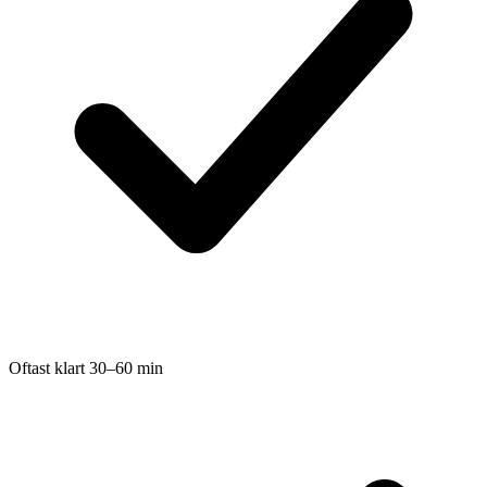
Oftast klart 30–60 min