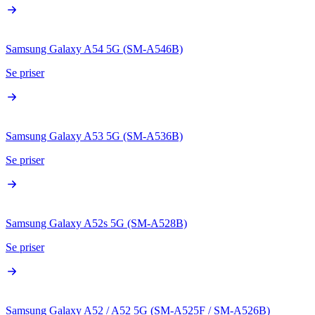
Samsung Galaxy A54 5G (SM-A546B)
Se priser
Samsung Galaxy A53 5G (SM-A536B)
Se priser
Samsung Galaxy A52s 5G (SM-A528B)
Se priser
Samsung Galaxy A52 / A52 5G (SM-A525F / SM-A526B)