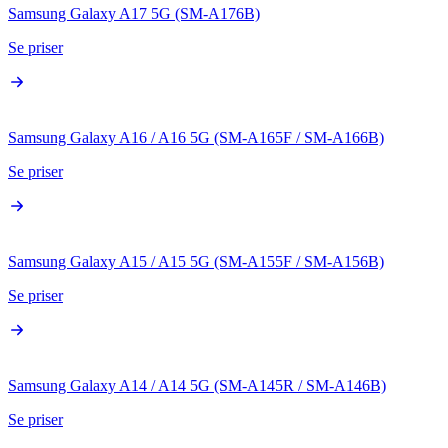
Samsung Galaxy A17 5G (SM-A176B)
Se priser
Samsung Galaxy A16 / A16 5G (SM-A165F / SM-A166B)
Se priser
Samsung Galaxy A15 / A15 5G (SM-A155F / SM-A156B)
Se priser
Samsung Galaxy A14 / A14 5G (SM-A145R / SM-A146B)
Se priser