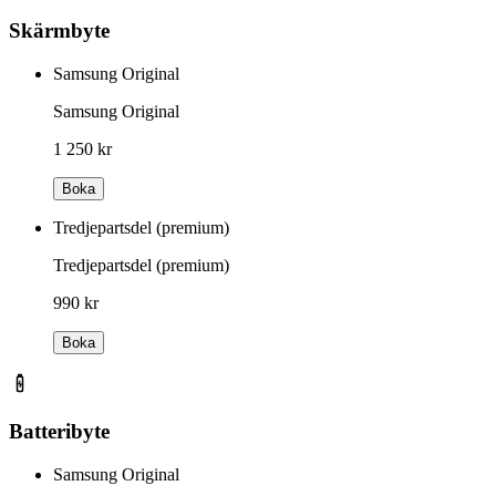
Skärmbyte
Samsung Original
Samsung Original
1 250 kr
Boka
Tredjepartsdel (premium)
Tredjepartsdel (premium)
990 kr
Boka
Batteribyte
Samsung Original