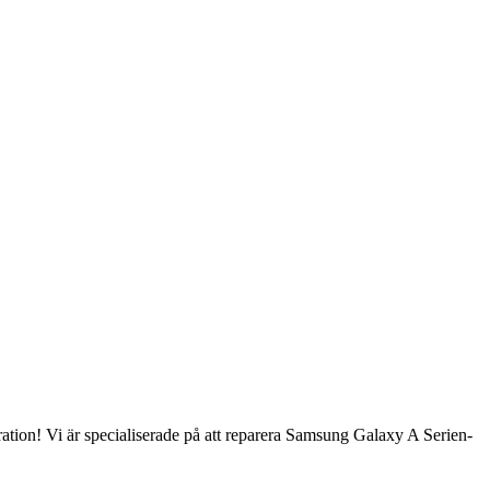
on! Vi är specialiserade på att reparera Samsung Galaxy A Serien-