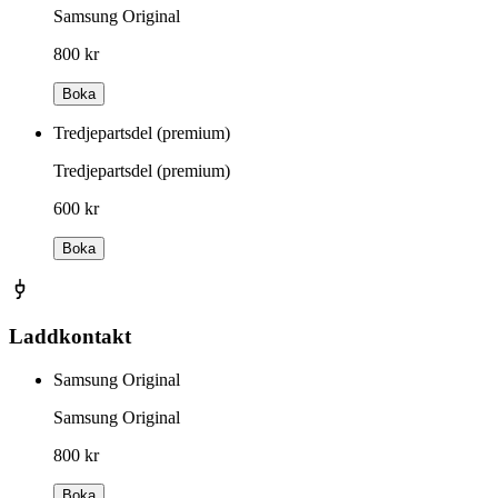
Samsung Original
800 kr
Boka
Tredjepartsdel (premium)
Tredjepartsdel (premium)
600 kr
Boka
Laddkontakt
Samsung Original
Samsung Original
800 kr
Boka