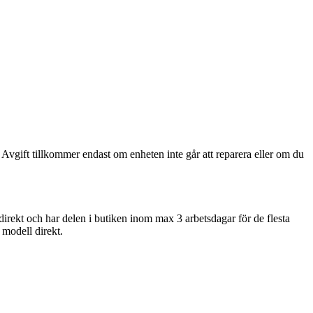
 Avgift tillkommer endast om enheten inte går att reparera eller om du
direkt och har delen i butiken inom max 3 arbetsdagar för de flesta
n modell direkt.